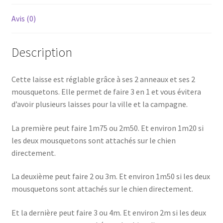
Avis (0)
Description
Cette laisse est réglable grâce à ses 2 anneaux et ses 2
mousquetons. Elle permet de faire 3 en 1 et vous évitera
d’avoir plusieurs laisses pour la ville et la campagne.
La première peut faire 1m75 ou 2m50. Et environ 1m20 si
les deux mousquetons sont attachés sur le chien
directement.
La deuxième peut faire 2 ou 3m. Et environ 1m50 si les deux
mousquetons sont attachés sur le chien directement.
Et la dernière peut faire 3 ou 4m. Et environ 2m si les deux