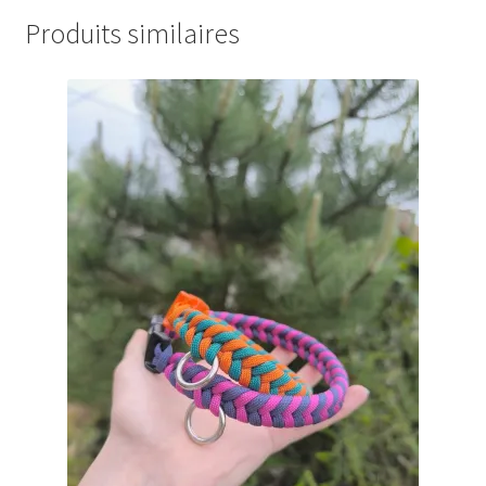
Produits similaires