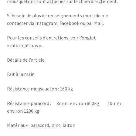
mousquetons sont attachés sur le chien directement.
Si besoin de plus de renseignements merci de me
contacter via Instagram, Facebook ou par Mail.
Pour les conseils d’entretiens, voir l’onglet
« informations ».
Détails de l’article :
Fait à la main.
Résistance mousqueton : 166 kg
Résistance paracord : 8mm : environ 800kg 10mm :
environ 1200 kg
Matériaux : paracord, zinc, laiton