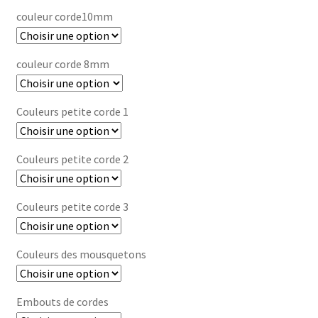
à
couleur corde10mm
53,00 €
couleur corde 8mm
Couleurs petite corde 1
Couleurs petite corde 2
Couleurs petite corde 3
Couleurs des mousquetons
Embouts de cordes