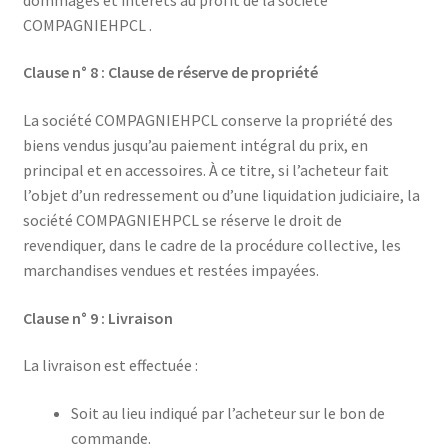
COMPAGNIEHPCL .
Clause n° 8 : Clause de réserve de propriété
La société COMPAGNIEHPCL conserve la propriété des
biens vendus jusqu’au paiement intégral du prix, en
principal et en accessoires. À ce titre, si l’acheteur fait
l’objet d’un redressement ou d’une liquidation judiciaire, la
société COMPAGNIEHPCL se réserve le droit de
revendiquer, dans le cadre de la procédure collective, les
marchandises vendues et restées impayées.
Clause n° 9 : Livraison
La livraison est effectuée :
Soit au lieu indiqué par l’acheteur sur le bon de
commande.