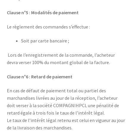
Clause n°5 : Modalités de paiement
Le règlement des commandes s’effectue :
Soit par carte bancaire ;
Lors de l’enregistrement de la commande, l’acheteur
devra verser 100% du montant global de la facture.
Clause n°6 : Retard de paiement
En cas de défaut de paiement total ou partiel des
marchandises livrées au jour de la réception, l’acheteur
doit verser à la société COMPAGNIHPCL une pénalité de
retard égale à trois fois le taux de l’intérêt légal.
Le taux de l’intérêt légal retenu est celui en vigueur au jour
de la livraison des marchandises.