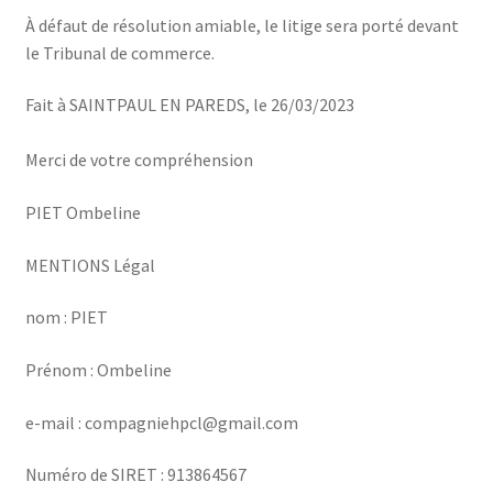
À défaut de résolution amiable, le litige sera porté devant
le Tribunal de commerce.
Fait à SAINTPAUL EN PAREDS, le 26/03/2023
Merci de votre compréhension
PIET Ombeline
MENTIONS Légal
nom : PIET
Prénom : Ombeline
e-mail : compagniehpcl@gmail.com
Numéro de SIRET : 913864567