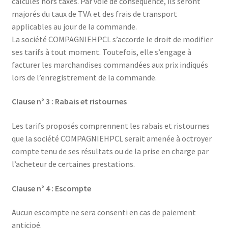
calculés hors taxes. Par voie de conséquence, ils seront
majorés du taux de TVA et des frais de transport
applicables au jour de la commande.
La société COMPAGNIEHPCL s’accorde le droit de modifier
ses tarifs à tout moment. Toutefois, elle s’engage à
facturer les marchandises commandées aux prix indiqués
lors de l’enregistrement de la commande.
Clause n° 3 : Rabais et ristournes
Les tarifs proposés comprennent les rabais et ristournes
que la société COMPAGNIEHPCL serait amenée à octroyer
compte tenu de ses résultats ou de la prise en charge par
l’acheteur de certaines prestations.
Clause n° 4 : Escompte
Aucun escompte ne sera consenti en cas de paiement
anticipé.