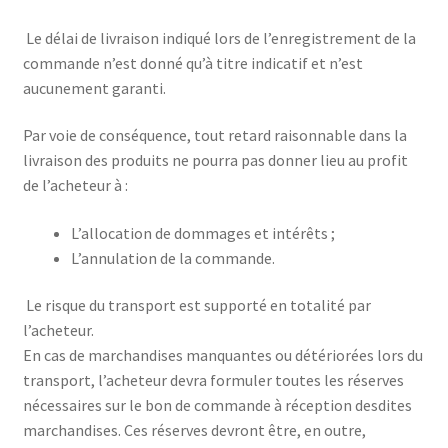
Le délai de livraison indiqué lors de l’enregistrement de la
commande n’est donné qu’à titre indicatif et n’est
aucunement garanti.
Par voie de conséquence, tout retard raisonnable dans la
livraison des produits ne pourra pas donner lieu au profit
de l’acheteur à :
L’allocation de dommages et intérêts ;
L’annulation de la commande.
Le risque du transport est supporté en totalité par
l’acheteur.
En cas de marchandises manquantes ou détériorées lors du
transport, l’acheteur devra formuler toutes les réserves
nécessaires sur le bon de commande à réception desdites
marchandises. Ces réserves devront être, en outre,