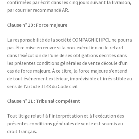
confirmées par écrit dans les cinq jours suivant la livraison,
par courrier recommandé AR.
Clause n° 10 : Force majeure
La responsabilité de la société COMPAGNIEHPCL ne pourra
pas être mise en œuvre si la non-exécution ou le retard
dans l’exécution de l’une de ses obligations décrites dans
les présentes conditions générales de vente découle d’un
cas de force majeure. À ce titre, la force majeure s’entend
de tout événement extérieur, imprévisible et irrésistible au
sens de l’article 1148 du Code civil.
Clause n° 11 : Tribunal compétent
Tout litige relatif à l’interprétation et à l’exécution des
présentes conditions générales de vente est soumis au
droit français.