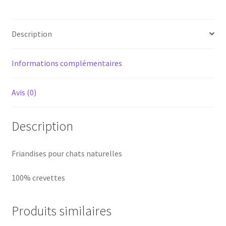
Description
Informations complémentaires
Avis (0)
Description
Friandises pour chats naturelles
100% crevettes
Produits similaires