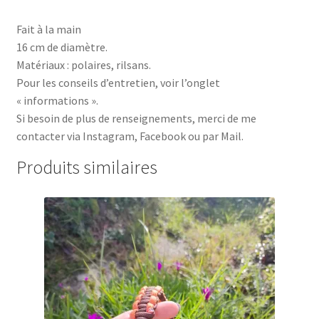
Fait à la main
16 cm de diamètre.
Matériaux : polaires, rilsans.
Pour les conseils d’entretien, voir l’onglet
« informations ».
Si besoin de plus de renseignements, merci de me
contacter via Instagram, Facebook ou par Mail.
Produits similaires