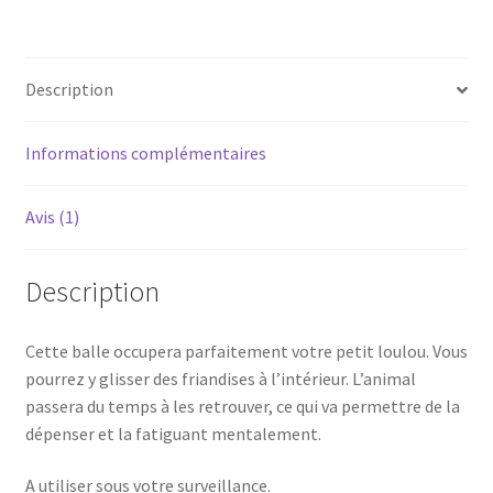
Description
Informations complémentaires
Avis (1)
Description
Cette balle occupera parfaitement votre petit loulou. Vous
pourrez y glisser des friandises à l’intérieur. L’animal
passera du temps à les retrouver, ce qui va permettre de la
dépenser et la fatiguant mentalement.
A utiliser sous votre surveillance.