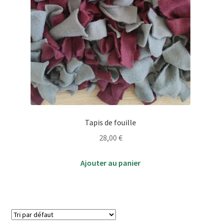
Tapis de fouille
28,00
€
Ajouter au panier