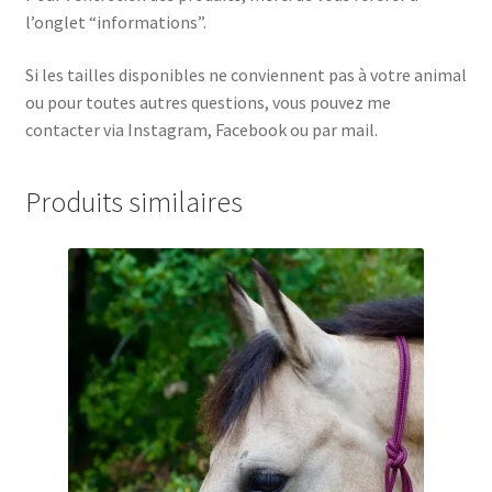
l’onglet “informations”.
Si les tailles disponibles ne conviennent pas à votre animal
ou pour toutes autres questions, vous pouvez me
contacter via Instagram, Facebook ou par mail.
Produits similaires