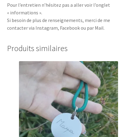
Pour l’entretien n’hésitez pas a aller voir l’onglet
« informations ».
Si besoin de plus de renseignements, merci de me
contacter via Instagram, Facebook ou par Mail.
Produits similaires