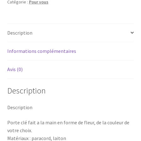
Catégorie :
Pour vous
Description
Informations complémentaires
Avis (0)
Description
Description
Porte clé fait a la main en forme de fleur, de la couleur de
votre choix.
Matériaux : paracord, laiton