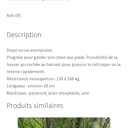
Avis (0)
Description
Dispo en un exemplaire.
Poignée pour garder son chien aux pieds. Possibilité de la
laisser accrochée au harnais pour pouvoir le rattraper ou le
retenir rapidement.
Résistance mousqueton : 130 à 166 kg
Longueur : environ 30 cm
Matériaux : paracord, acier inoxydable, zinc
Produits similaires