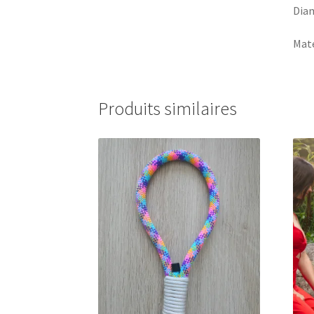
Dia
Maté
Produits similaires