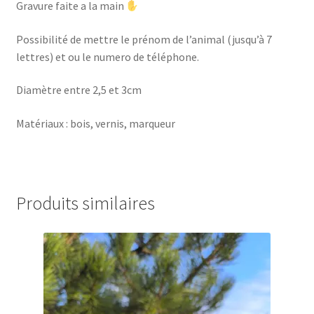
Gravure faite a la main
Possibilité de mettre le prénom de l’animal (jusqu’à 7
lettres) et ou le numero de téléphone.
Diamètre entre 2,5 et 3cm
Matériaux : bois, vernis, marqueur
Produits similaires