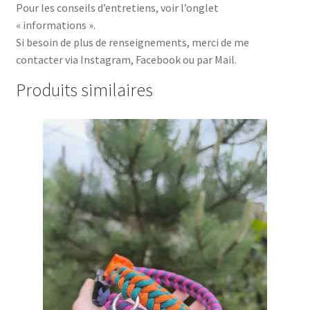
Pour les conseils d’entretiens, voir l’onglet
« informations ».
Si besoin de plus de renseignements, merci de me
contacter via Instagram, Facebook ou par Mail.
Produits similaires