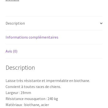
Description
Informations complémentaires
Avis (0)
Description
Laisse très résistante et imperméable en biothane.
Convient à toutes races de chiens.
Largeur : 19mm
Résistance mousqueton : 240 kg
Matériaux : biothane, acier