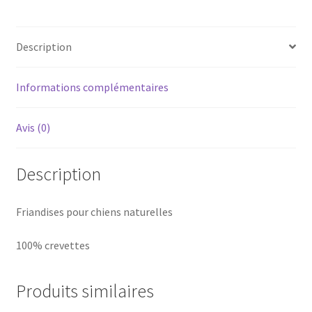
Description
Informations complémentaires
Avis (0)
Description
Friandises pour chiens naturelles
100% crevettes
Produits similaires