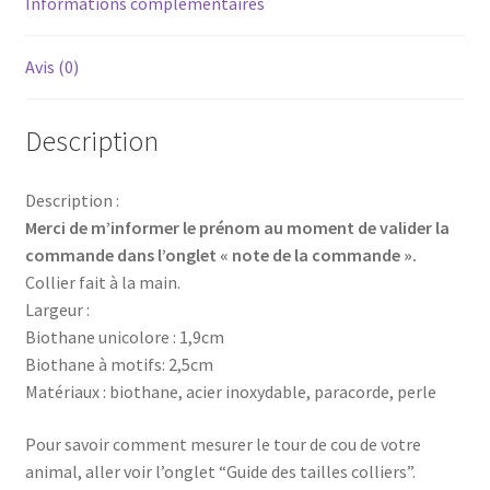
Informations complémentaires
Avis (0)
Description
Description :
Merci de m’informer le prénom au moment de valider la
commande dans l’onglet « note de la commande ».
Collier fait à la main.
Largeur :
Biothane unicolore : 1,9cm
Biothane à motifs: 2,5cm
Matériaux : biothane, acier inoxydable, paracorde, perle
Pour savoir comment mesurer le tour de cou de votre
animal, aller voir l’onglet “Guide des tailles colliers”.