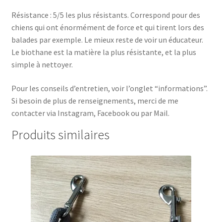
Résistance : 5/5 les plus résistants. Correspond pour des
chiens qui ont énormément de force et qui tirent lors des
balades par exemple.
Le mieux reste de voir un éducateur.
Le biothane est la matière la plus résistante, et la plus
simple à nettoyer.
Pour les conseils d’entretien, voir l’onglet “informations”.
Si besoin de plus de renseignements, merci de me
contacter via Instagram, Facebook ou par Mail.
Produits similaires