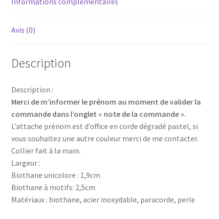
Informations complémentaires
Avis (0)
Description
Description :
Merci de m’informer le prénom au moment de valider la
commande dans l’onglet « note de la commande ».
L’attache prénom est d’office en corde dégradé pastel, si
vous souhaitez une autre couleur merci de me contacter.
Collier fait à la main.
Largeur :
Biothane unicolore : 1,9cm
Biothane à motifs: 2,5cm
Matériaux : biothane, acier inoxydable, paracorde, perle