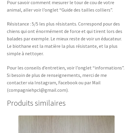
Pour savoir comment mesurer le tour de cou de votre
animal, aller voir l’onglet “Guide des tailles colliers”.
Résistance : 5/5 les plus résistants. Correspond pour des
chiens qui ont énormément de force et qui tirent lors des
balades par exemple.
Le mieux reste de voir un éducateur.
Le biothane est la matière la plus résistante, et la plus
simple à nettoyer.
Pour les conseils d’entretien, voir l’onglet “informations”.
Si besoin de plus de renseignements, merci de me
contacter via Instagram, Facebook ou par Mail
(compagniehpcl@gmail.com).
Produits similaires