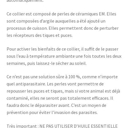
automatiquement.
Ce collier est composé de perles de céramiques EM. Elles
sont composées d’argile auxquelles a été ajouté un
processus de cuisson. Elles permettent donc de perturber
les récepteurs des tiques et puces.
Pour activer les bienfaits de ce collier, il suffit de le passer
sous l’eau à température ambiante une fois toutes les deux
semaines, puis laissez-le sécher au soleil.
Ce n’est pas une solution sûre à 100 %, comme n’importe
quel antiparasitaire. Les perles vont permettre de
repousser les puces et tiques, mais si votre animal est déjà
contaminé, elles ne seront pas totalement efficaces. Il
faudra donc le déparasiter avant. C’est un moyen de
prévention pour éviter l’invasion des parasites.
Très important : NE PAS UTILISER D’HUILE ESSENTIELLE