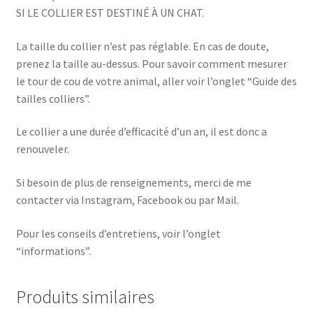
SI LE COLLIER EST DESTINÉ À UN CHAT.
La taille du collier n’est pas réglable. En cas de doute,
prenez la taille au-dessus. Pour savoir comment mesurer
le tour de cou de votre animal, aller voir l’onglet “Guide des
tailles colliers”.
Le collier a une durée d’efficacité d’un an, il est donc a
renouveler.
Si besoin de plus de renseignements, merci de me
contacter via Instagram, Facebook ou par Mail.
Pour les conseils d’entretiens, voir l’onglet
“informations”.
Produits similaires