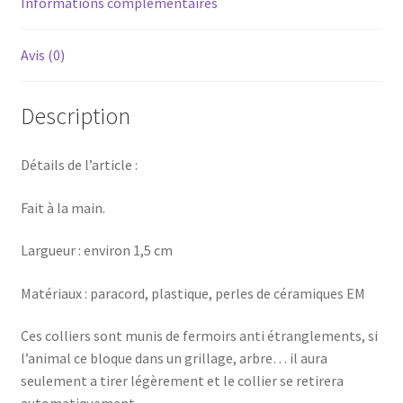
Informations complémentaires
Avis (0)
Description
Détails de l’article :
Fait à la main.
Largueur : environ 1,5 cm
Matériaux : paracord, plastique, perles de céramiques EM
Ces colliers sont munis de fermoirs anti étranglements, si
l’animal ce bloque dans un grillage, arbre… il aura
seulement a tirer légèrement et le collier se retirera