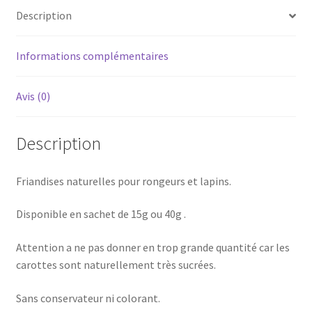
Description
Informations complémentaires
Avis (0)
Description
Friandises naturelles pour rongeurs et lapins.
Disponible en sachet de 15g ou 40g .
Attention a ne pas donner en trop grande quantité car les
carottes sont naturellement très sucrées.
Sans conservateur ni colorant.