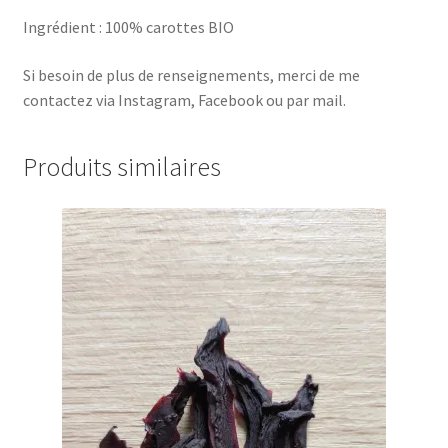
Ingrédient : 100% carottes BIO
Si besoin de plus de renseignements, merci de me
contactez via Instagram, Facebook ou par mail.
Produits similaires