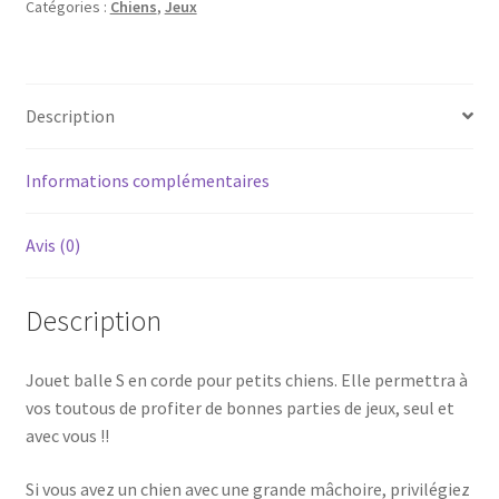
Catégories :
Chiens
,
Jeux
Description
Informations complémentaires
Avis (0)
Description
Jouet balle S en corde pour petits chiens. Elle permettra à
vos toutous de profiter de bonnes parties de jeux, seul et
avec vous !!
Si vous avez un chien avec une grande mâchoire, privilégiez