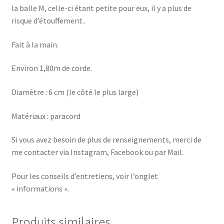
la balle M, celle-ci étant petite pour eux, il y a plus de
risque d’étouffement..
Fait à la main.
Environ 1,80m de corde.
Diamètre : 6 cm (le côté le plus large)
Matériaux : paracord
Si vous avez besoin de plus de renseignements, merci de
me contacter via Instagram, Facebook ou par Mail.
Pour les conseils d’entretiens, voir l’onglet
« informations ».
Produits similaires